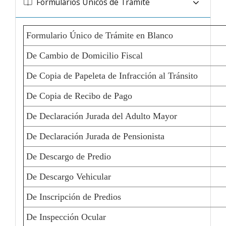
Formularios Únicos de Trámite
Formulario Único de Trámite en Blanco
De Cambio de Domicilio Fiscal
De Copia de Papeleta de Infracción al Tránsito
De Copia de Recibo de Pago
De Declaración Jurada del Adulto Mayor
De Declaración Jurada de Pensionista
De Descargo de Predio
De Descargo Vehicular
De Inscripción de Predios
De Inspección Ocular