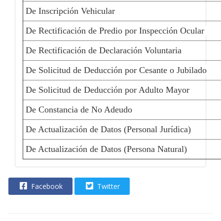
De Inscripción Vehicular
De Rectificación de Predio por Inspección Ocular
De Rectificación de Declaración Voluntaria
De Solicitud de Deducción por Cesante o Jubilado
De Solicitud de Deducción por Adulto Mayor
De Constancia de No Adeudo
De Actualización de Datos (Personal Jurídica)
De Actualización de Datos (Persona Natural)
Facebook
Twitter