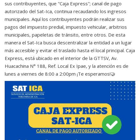
sus contribuyentes, que "Caja Express"; canal de pago
autorizado del Sat-Ica, continua recaudando los ingresos
municipales. Aquí los contribuyentes podrán realizar sus
pagos del impuesto predial, impuesto vehicular, arbitrios
municipales, papeletas de tránsito, entre otros. De esta
manera el Sat-Ica busca descentralizar la entidad a un lugar
más accesible y evitar el traslado hasta el local principal. Caja
Express, está ubicado en el interior de la GTTSV, Av.
Huacachina N° 188, Ref. Local Ex Ipae, y la atención es de
lunes a viernes de 8:00 a 2:00pm ¡Te esperamos!🤝