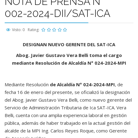
NOTA DE PRENSA N°
002-2024-DII/SAT-ICA
Visto: 0
Rating:
DESIGNAN NUEVO GERENTE DEL SAT-ICA
Abog. Javier Gustavo Vera Belli toma el cargo
mediante Resolución de Alcaldía N° 024-2024-MPI
Mediante Resolución
de Alcaldía N° 024-2024-MPI
, de
fecha 16 de enero del presente, se oficializó la designación
del Abog. Javier Gustavo Vera Belli, como nuevo gerente del
Servicio de Administración Tributaria de Ica SAT-ICA. Vera
Belli, cuenta con una amplia experiencia laboral en gestión
pública, además de haber trabajado en la actual gestión del
alcalde de la MPI Ing. Carlos Reyes Roque, como Gerente