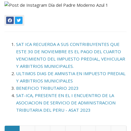
SAT ICA RECUERDA A SUS CONTRIBUYENTES QUE
ESTE 30 DE NOVIEMBRE ES EL PAGO DEL CUARTO
VENCIMIENTO DEL IMPUESTO PREDIAL, VEHICULAR
Y ARBITRIOS MUNICIPALES.
ULTIMOS DIAS DE AMNISTIA EN IMPUESTO PREDIAL
Y ARBITRIOS MUNICIPALES
BENEFICIO TRIBUTARIO 2023
SAT-ICA, PRESENTE EN EL I ENCUENTRO DE LA
ASOCIACION DE SERVICIO DE ADMINISTRACION
TRIBUTARIA DEL PERU - ASAT 2023