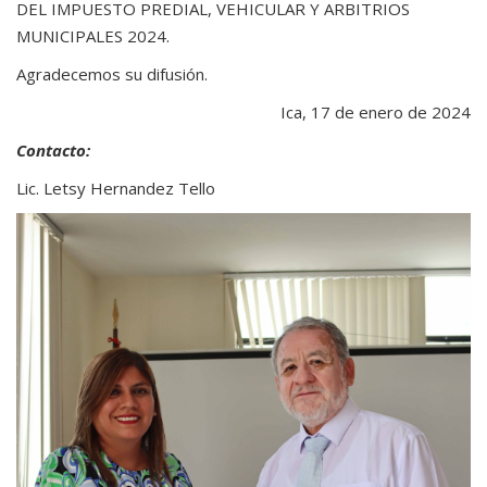
DEL IMPUESTO PREDIAL, VEHICULAR Y ARBITRIOS
MUNICIPALES 2024.
Agradecemos su difusión.
Ica, 17 de enero de 2024
Contacto:
Lic. Letsy Hernandez Tello