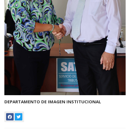
DEPARTAMENTO DE IMAGEN INSTITUCIONAL