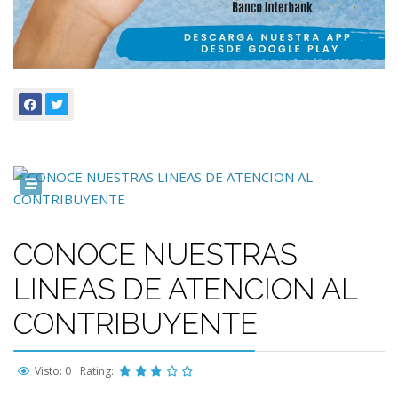
CONOCE NUESTRAS
LINEAS DE ATENCION AL
CONTRIBUYENTE
Visto: 0
Rating: