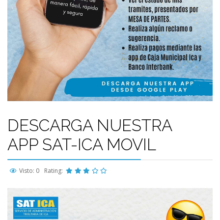
DESCARGA NUESTRA
APP SAT-ICA MOVIL
Visto: 0
Rating: