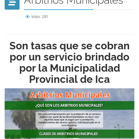
Arbitrios Municipales
Visto: 281
Son tasas que se cobran
por un servicio brindado
por la Municipalidad
Provincial de Ica