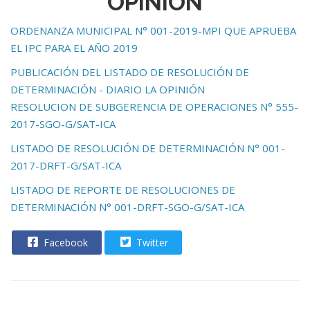
OPINIÓN
ORDENANZA MUNICIPAL N° 001-2019-MPI QUE APRUEBA
EL IPC PARA EL AÑO 2019
PUBLICACIÓN DEL LISTADO DE RESOLUCIÓN DE
DETERMINACIÓN - DIARIO LA OPINIÓN
RESOLUCION DE SUBGERENCIA DE OPERACIONES N° 555-
2017-SGO-G/SAT-ICA
LISTADO DE RESOLUCIÓN DE DETERMINACIÓN N° 001-
2017-DRFT-G/SAT-ICA
LISTADO DE REPORTE DE RESOLUCIONES DE
DETERMINACIÓN N° 001-DRFT-SGO-G/SAT-ICA
Facebook
Twitter