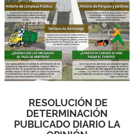
RESOLUCIÓN DE
DETERMINACIÓN
PUBLICADO DIARIO LA