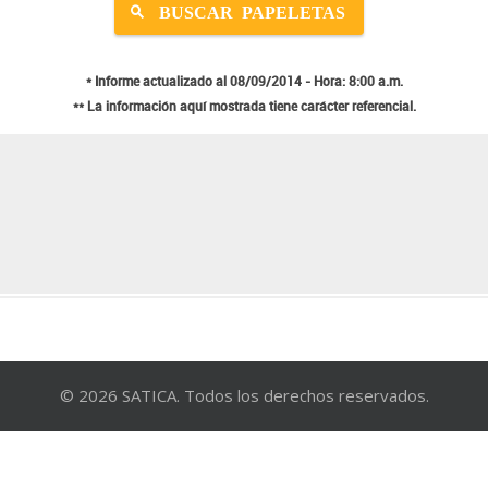
© 2026 SATICA. Todos los derechos reservados.