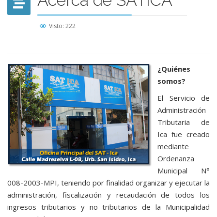
Acerca de SATICA
Visto: 222
¿Quiénes
somos?
El Servicio de
Administración
Tributaria de
Ica fue creado
mediante
Ordenanza
Municipal N°
008-2003-MPI, teniendo por finalidad organizar y ejecutar la
administración, fiscalización y recaudación de todos los
ingresos tributarios y no tributarios de la Municipalidad