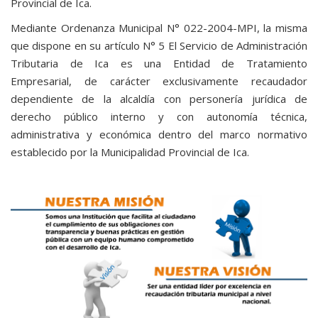
Provincial de Ica.
Mediante Ordenanza Municipal N° 022-2004-MPI, la misma
que dispone en su artículo N° 5 El Servicio de Administración
Tributaria de Ica es una Entidad de Tratamiento
Empresarial, de carácter exclusivamente recaudador
dependiente de la alcaldía con personería jurídica de
derecho público interno y con autonomía técnica,
administrativa y económica dentro del marco normativo
establecido por la Municipalidad Provincial de Ica.