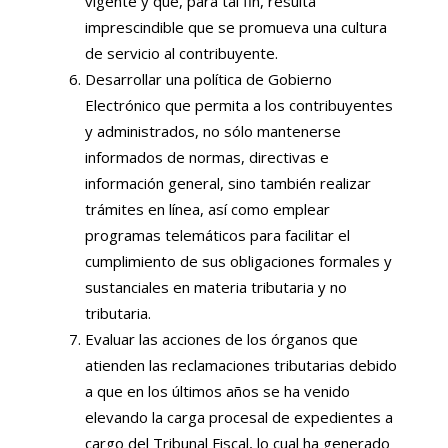
vigente y que, para tal fin, resulta
imprescindible que se promueva una cultura
de servicio al contribuyente.
Desarrollar una política de Gobierno
Electrónico que permita a los contribuyentes
y administrados, no sólo mantenerse
informados de normas, directivas e
información general, sino también realizar
trámites en línea, así como emplear
programas telemáticos para facilitar el
cumplimiento de sus obligaciones formales y
sustanciales en materia tributaria y no
tributaria.
Evaluar las acciones de los órganos que
atienden las reclamaciones tributarias debido
a que en los últimos años se ha venido
elevando la carga procesal de expedientes a
cargo del Tribunal Fiscal, lo cual ha generado