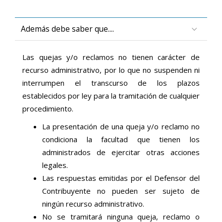
Además debe saber que....
Las quejas y/o reclamos no tienen carácter de
recurso administrativo, por lo que no suspenden ni
interrumpen el transcurso de los plazos
establecidos por ley para la tramitación de cualquier
procedimiento.
La presentación de una queja y/o reclamo no
condiciona la facultad que tienen los
administrados de ejercitar otras acciones
legales.
Las respuestas emitidas por el Defensor del
Contribuyente no pueden ser sujeto de
ningún recurso administrativo.
No se tramitará ninguna queja, reclamo o