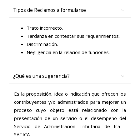
Tipos de Reclamos a formularse
Trato incorrecto.
Tardanza en contestar sus requerimientos.
Discriminación.
Negligencia en la relación de funciones.
¿Qué es una sugerencia?
Es la proposición, idea o indicación que ofrecen los
contribuyentes y/o administrados para mejorar un
proceso cuyo objeto está relacionado con la
presentación de un servicio o el desempeño del
Servicio de Administración Tributaria de Ica -
SATICA.