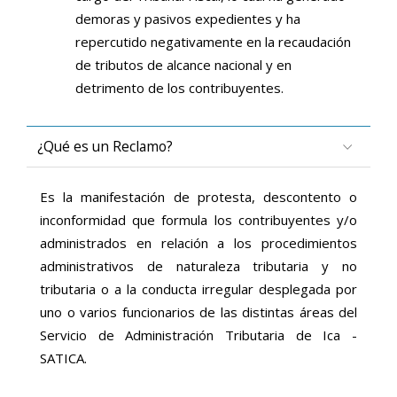
demoras y pasivos expedientes y ha
repercutido negativamente en la recaudación
de tributos de alcance nacional y en
detrimento de los contribuyentes.
¿Qué es un Reclamo?
Es la manifestación de protesta, descontento o
inconformidad que formula los contribuyentes y/o
administrados en relación a los procedimientos
administrativos de naturaleza tributaria y no
tributaria o a la conducta irregular desplegada por
uno o varios funcionarios de las distintas áreas del
Servicio de Administración Tributaria de Ica -
SATICA.