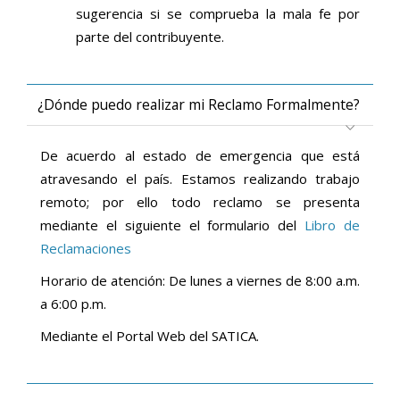
sugerencia si se comprueba la mala fe por
parte del contribuyente.
¿Dónde puedo realizar mi Reclamo Formalmente?
De acuerdo al estado de emergencia que está
atravesando el país. Estamos realizando trabajo
remoto; por ello todo reclamo se presenta
mediante el siguiente el formulario del
Libro de
Reclamaciones
Horario de atención: De lunes a viernes de 8:00 a.m.
a 6:00 p.m.
Mediante el Portal Web del SATICA.