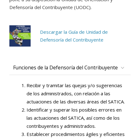
Defensoría del Contribuyente (UODC).
Descargar la Guía de Unidad de
Defensoría del Contribuyente
Funciones de la Defensoría del Contribuyente
Recibir y tramitar las quejas y/o sugerencias
de los administrados, con relación a las
actuaciones de las diversas áreas del SATICA.
Identificar y superar los posibles errores en
las actuaciones del SATICA, así como de los
contribuyentes y administrados.
Establecer procedimientos ágiles y eficientes