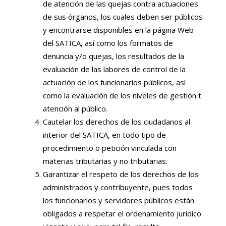
de atención de las quejas contra actuaciones
de sus órganos, los cuales deben ser públicos
y encontrarse disponibles en la página Web
del SATICA, así como los formatos de
denuncia y/o quejas, los resultados de la
evaluación de las labores de control de la
actuación de los funcionarios públicos, así
como la evaluación de los niveles de gestión t
atención al público.
Cautelar los derechos de los ciudadanos al
interior del SATICA, en todo tipo de
procedimiento o petición vinculada con
materias tributarias y no tributarias.
Garantizar el respeto de los derechos de los
administrados y contribuyente, pues todos
los funcionarios y servidores públicos están
obligados a respetar el ordenamiento jurídico