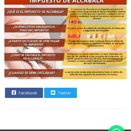
Facebook
Twitter