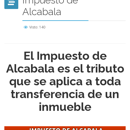
Impuesto de
Alcabala
Visto: 140
El Impuesto de
Alcabala es el tributo
que se aplica a toda
transferencia de un
inmueble