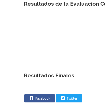
Resultados de la Evaluacion Cu
Resultados Finales
Facebook
Twitter