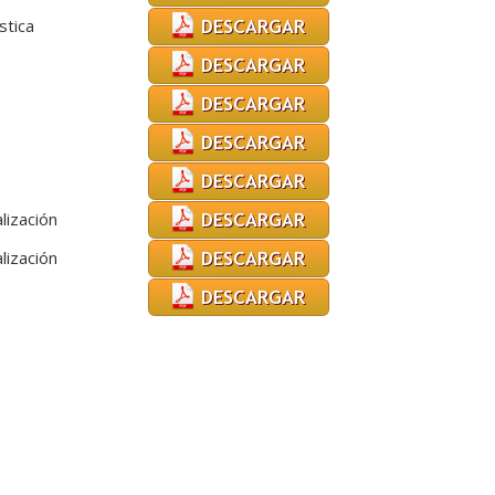
stica
lización
lización